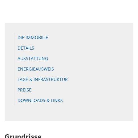
DIE IMMOBILIE
DETAILS
AUSSTATTUNG
ENERGIEAUSWEIS
LAGE & INFRASTRUKTUR
PREISE
DOWNLOADS & LINKS
Grundrisse