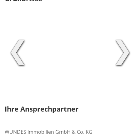
❮
❯
Ihre Ansprechpartner
WUNDES Immobilien GmbH & Co. KG