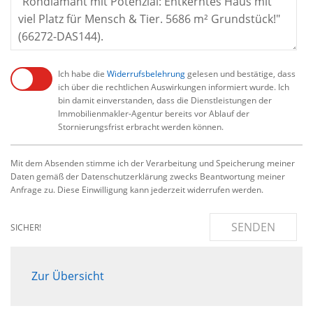
Ich habe die
Widerrufsbelehrung
gelesen und bestätige, dass
ich über die rechtlichen Auswirkungen informiert wurde. Ich
bin damit einverstanden, dass die Dienstleistungen der
Immobilienmakler-Agentur bereits vor Ablauf der
Stornierungsfrist erbracht werden können.
Mit dem Absenden stimme ich der Verarbeitung und Speicherung meiner
Daten gemäß der Datenschutzerklärung zwecks Beantwortung meiner
Anfrage zu. Diese Einwilligung kann jederzeit widerrufen werden.
SENDEN
SICHER!
Zur Übersicht