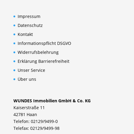
Impressum
Datenschutz
Kontakt
Informationspflicht DSGVO
Widerrufsbelehrung
Erklärung Barrierefreiheit
Unser Service
Über uns
WUNDES Immobilien GmbH & Co. KG
Kaiserstraße 11
42781 Haan
Telefon: 02129/9499-0
Telefax: 02129/9499-98