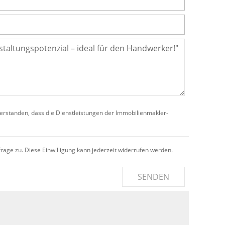
verstanden, dass die Dienstleistungen der Immobilienmakler-
e zu. Diese Einwilligung kann jederzeit widerrufen werden.
SENDEN