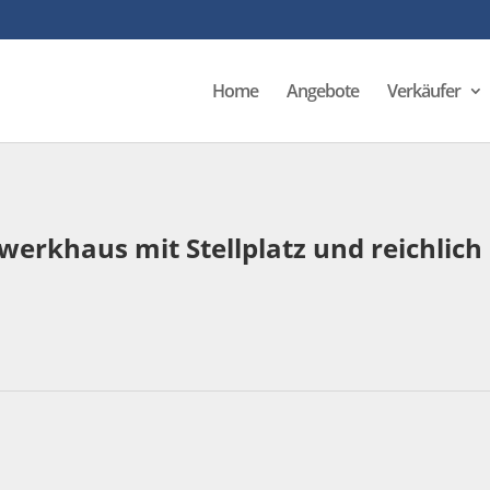
Home
Angebote
Verkäufer
erkhaus mit Stellplatz und reichlich 