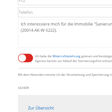
Ich habe die
Widerrufsbelehrung
gelesen und bestätige,
Agentur bereits vor Ablauf der Stornierungsfrist erbra
Mit dem Absenden stimme ich der Verarbeitung und Speicherung me
SICHER!
Zur Übersicht