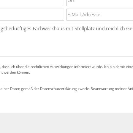
 dass ich über die rechtlichen Auswirkungen informiert wurde. Ich bin damit ein
cht werden können.
iner Daten gemäß der Datenschutzerklärung zwecks Beantwortung meiner Anfrag