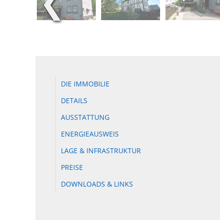
❮
DIE IMMOBILIE
DETAILS
AUSSTATTUNG
ENERGIEAUSWEIS
LAGE & INFRASTRUKTUR
PREISE
DOWNLOADS & LINKS