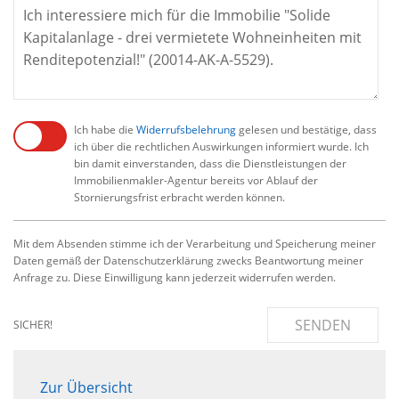
Ich habe die
Widerrufsbelehrung
gelesen und bestätige, dass
ich über die rechtlichen Auswirkungen informiert wurde. Ich
bin damit einverstanden, dass die Dienstleistungen der
Immobilienmakler-Agentur bereits vor Ablauf der
Stornierungsfrist erbracht werden können.
Mit dem Absenden stimme ich der Verarbeitung und Speicherung meiner
Daten gemäß der Datenschutzerklärung zwecks Beantwortung meiner
Anfrage zu. Diese Einwilligung kann jederzeit widerrufen werden.
SENDEN
SICHER!
Zur Übersicht