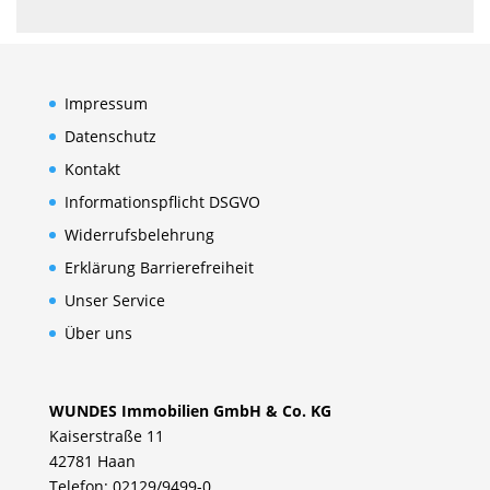
Impressum
Datenschutz
Kontakt
Informationspflicht DSGVO
Widerrufsbelehrung
Erklärung Barrierefreiheit
Unser Service
Über uns
WUNDES Immobilien GmbH & Co. KG
Kaiserstraße 11
42781 Haan
Telefon: 02129/9499-0