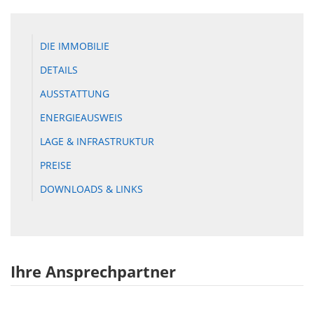
DIE IMMOBILIE
DETAILS
AUSSTATTUNG
ENERGIEAUSWEIS
LAGE & INFRASTRUKTUR
PREISE
DOWNLOADS & LINKS
Ihre Ansprechpartner