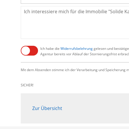
Ich habe die
Widerrufsbelehrung
gelesen und bestätige,
Agentur bereits vor Ablauf der Stornierungsfrist erbra
Mit dem Absenden stimme ich der Verarbeitung und Speicherung me
SICHER!
Zur Übersicht