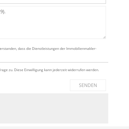
verstanden, dass die Dienstleistungen der Immobilienmakler-
e zu. Diese Einwilligung kann jederzeit widerrufen werden.
SENDEN