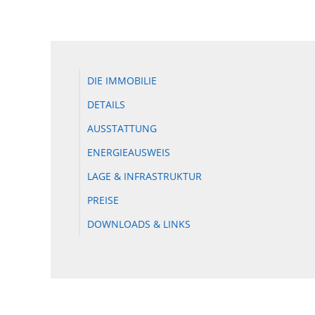
DIE IMMOBILIE
DETAILS
AUSSTATTUNG
ENERGIEAUSWEIS
LAGE & INFRASTRUKTUR
PREISE
DOWNLOADS & LINKS