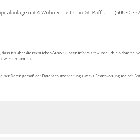
 dass ich über die rechtlichen Auswirkungen informiert wurde. Ich bin damit ein
cht werden können.
iner Daten gemäß der Datenschutzerklärung zwecks Beantwortung meiner Anfrag