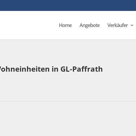
Home
Angebote
Verkäufer
Wohneinheiten in GL-Paffrath