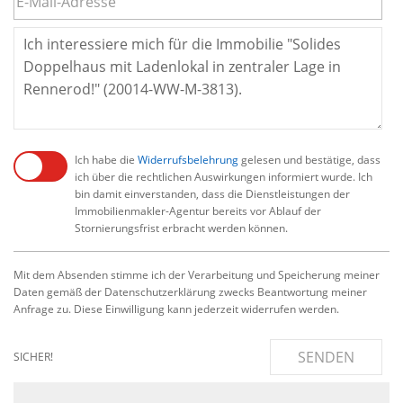
Ich habe die
Widerrufsbelehrung
gelesen und bestätige, dass
ich über die rechtlichen Auswirkungen informiert wurde. Ich
bin damit einverstanden, dass die Dienstleistungen der
Immobilienmakler-Agentur bereits vor Ablauf der
Stornierungsfrist erbracht werden können.
Mit dem Absenden stimme ich der Verarbeitung und Speicherung meiner
Daten gemäß der Datenschutzerklärung zwecks Beantwortung meiner
Anfrage zu. Diese Einwilligung kann jederzeit widerrufen werden.
SENDEN
SICHER!