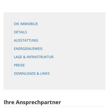
DIE IMMOBILIE
DETAILS
AUSSTATTUNG
ENERGIEAUSWEIS
LAGE & INFRASTRUKTUR
PREISE
DOWNLOADS & LINKS
Ihre Ansprechpartner