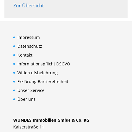
Zur Übersicht
Impressum
Datenschutz
Kontakt
Informationspflicht DSGVO
Widerrufsbelehrung
Erklärung Barrierefreiheit
Unser Service
Über uns
WUNDES Immobilien GmbH & Co. KG
Kaiserstraße 11