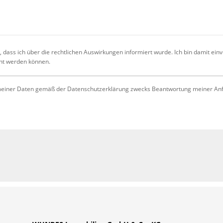
 dass ich über die rechtlichen Auswirkungen informiert wurde. Ich bin damit ein
cht werden können.
iner Daten gemäß der Datenschutzerklärung zwecks Beantwortung meiner Anfrag