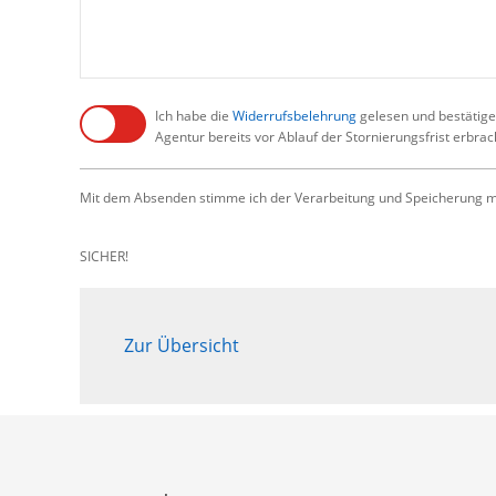
Ich habe die
Widerrufsbelehrung
gelesen und bestätige,
Agentur bereits vor Ablauf der Stornierungsfrist erbra
Mit dem Absenden stimme ich der Verarbeitung und Speicherung me
SICHER!
Zur Übersicht