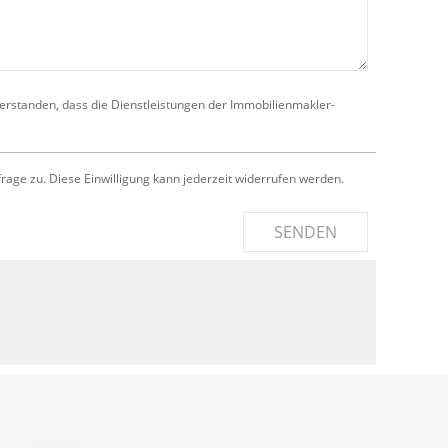
verstanden, dass die Dienstleistungen der Immobilienmakler-
e zu. Diese Einwilligung kann jederzeit widerrufen werden.
SENDEN