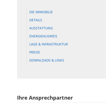
DIE IMMOBILIE
DETAILS
AUSSTATTUNG
ENERGIEAUSWEIS
LAGE & INFRASTRUKTUR
PREISE
DOWNLOADS & LINKS
Ihre Ansprechpartner