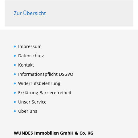
Zur Übersicht
Impressum
Datenschutz
Kontakt
Informationspflicht DSGVO
Widerrufsbelehrung
Erklärung Barrierefreiheit
Unser Service
Über uns
WUNDES Immobilien GmbH & Co. KG