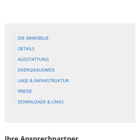
DIE IMMOBILIE
DETAILS
AUSSTATTUNG
ENERGIEAUSWEIS
LAGE & INFRASTRUKTUR
PREISE
DOWNLOADS & LINKS
Ihre Ansprechpartner