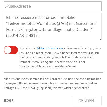
Ich habe die
Widerrufsbelehrung
gelesen und bestätige, dass
ich über die rechtlichen Auswirkungen informiert wurde. Ich
bin damit einverstanden, dass die Dienstleistungen der
Immobilienmakler-Agentur bereits vor Ablauf der
Stornierungsfrist erbracht werden können.
Mit dem Absenden stimme ich der Verarbeitung und Speicherung meiner
Daten gemäß der Datenschutzerklärung zwecks Beantwortung meiner
Anfrage zu. Diese Einwilligung kann jederzeit widerrufen werden.
SENDEN
SICHER!