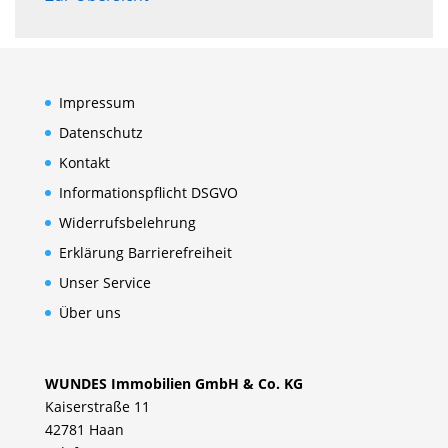
Impressum
Datenschutz
Kontakt
Informationspflicht DSGVO
Widerrufsbelehrung
Erklärung Barrierefreiheit
Unser Service
Über uns
WUNDES Immobilien GmbH & Co. KG
Kaiserstraße 11
42781 Haan