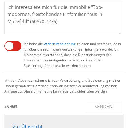
Ich habe die
Widerrufsbelehrung
gelesen und bestätige, dass
ich über die rechtlichen Auswirkungen informiert wurde. Ich
bin damit einverstanden, dass die Dienstleistungen der
Immobilienmakler-Agentur bereits vor Ablauf der
Stornierungsfrist erbracht werden können.
Mit dem Absenden stimme ich der Verarbeitung und Speicherung meiner
Daten gemäß der Datenschutzerklärung zwecks Beantwortung meiner
Anfrage zu. Diese Einwilligung kann jederzeit widerrufen werden.
SENDEN
SICHER!
Zur Übersicht