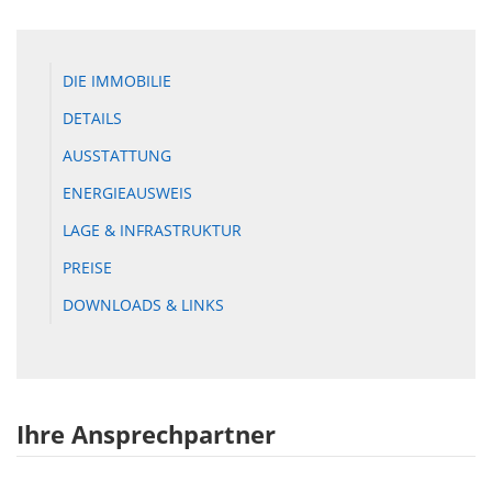
DIE IMMOBILIE
DETAILS
AUSSTATTUNG
ENERGIEAUSWEIS
LAGE & INFRASTRUKTUR
PREISE
DOWNLOADS & LINKS
Ihre Ansprechpartner