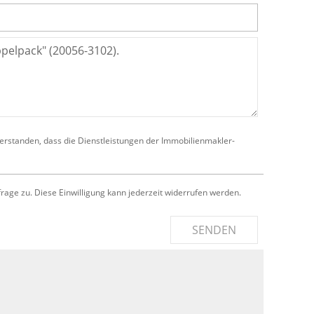
verstanden, dass die Dienstleistungen der Immobilienmakler-
e zu. Diese Einwilligung kann jederzeit widerrufen werden.
SENDEN