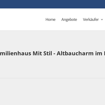
Home
Angebote
Verkäufer
milienhaus Mit Stil - Altbaucharm im