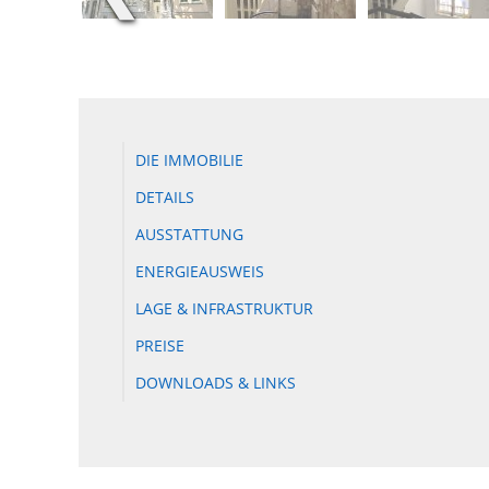
DIE IMMOBILIE
DETAILS
AUSSTATTUNG
ENERGIEAUSWEIS
LAGE & INFRASTRUKTUR
PREISE
DOWNLOADS & LINKS