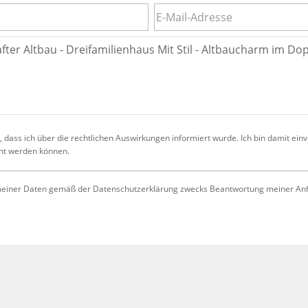
 dass ich über die rechtlichen Auswirkungen informiert wurde. Ich bin damit ein
cht werden können.
iner Daten gemäß der Datenschutzerklärung zwecks Beantwortung meiner Anfrag