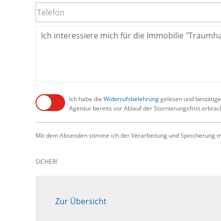
Ich habe die
Widerrufsbelehrung
gelesen und bestätige,
Agentur bereits vor Ablauf der Stornierungsfrist erbra
Mit dem Absenden stimme ich der Verarbeitung und Speicherung me
SICHER!
Zur Übersicht