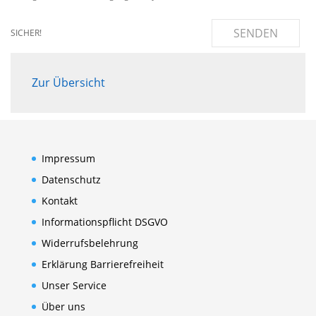
SENDEN
SICHER!
Zur Übersicht
Impressum
Datenschutz
Kontakt
Informationspflicht DSGVO
Widerrufsbelehrung
Erklärung Barrierefreiheit
Unser Service
Über uns