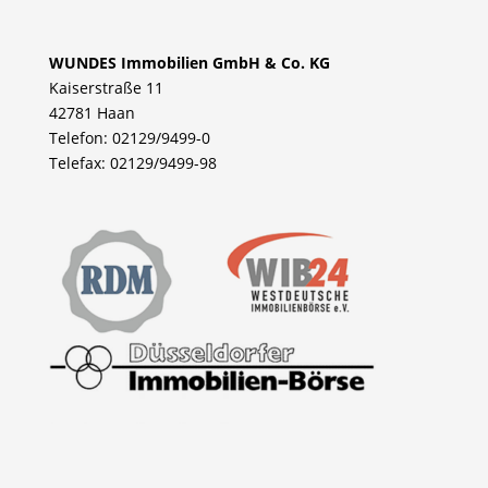
WUNDES Immobilien GmbH & Co. KG
Kaiserstraße 11
42781 Haan
Telefon: 02129/9499-0
Telefax: 02129/9499-98