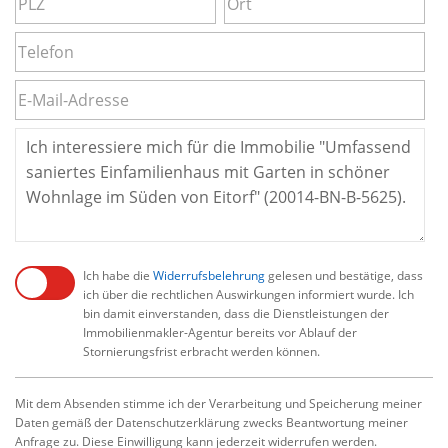
Ich habe die
Widerrufsbelehrung
gelesen und bestätige, dass
ich über die rechtlichen Auswirkungen informiert wurde. Ich
bin damit einverstanden, dass die Dienstleistungen der
Immobilienmakler-Agentur bereits vor Ablauf der
Stornierungsfrist erbracht werden können.
Mit dem Absenden stimme ich der Verarbeitung und Speicherung meiner
Daten gemäß der Datenschutzerklärung zwecks Beantwortung meiner
Anfrage zu. Diese Einwilligung kann jederzeit widerrufen werden.