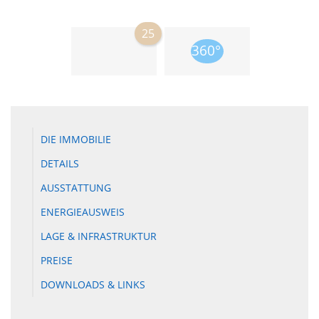
25
DIE IMMOBILIE
DETAILS
AUSSTATTUNG
ENERGIEAUSWEIS
LAGE & INFRASTRUKTUR
PREISE
DOWNLOADS & LINKS