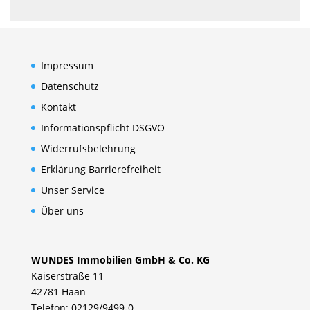
Impressum
Datenschutz
Kontakt
Informationspflicht DSGVO
Widerrufsbelehrung
Erklärung Barrierefreiheit
Unser Service
Über uns
WUNDES Immobilien GmbH & Co. KG
Kaiserstraße 11
42781 Haan
Telefon: 02129/9499-0