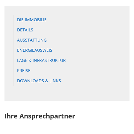
DIE IMMOBILIE
DETAILS
AUSSTATTUNG
ENERGIEAUSWEIS
LAGE & INFRASTRUKTUR
PREISE
DOWNLOADS & LINKS
Ihre Ansprechpartner