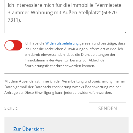
Ich habe die
Widerrufsbelehrung
gelesen und bestätige, dass
ich über die rechtlichen Auswirkungen informiert wurde. Ich
bin damit einverstanden, dass die Dienstleistungen der
Immobilienmakler-Agentur bereits vor Ablauf der
Stornierungsfrist erbracht werden können.
Mit dem Absenden stimme ich der Verarbeitung und Speicherung meiner
Daten gemäß der Datenschutzerklärung zwecks Beantwortung meiner
Anfrage zu. Diese Einwilligung kann jederzeit widerrufen werden.
SENDEN
SICHER!
Zur Übersicht