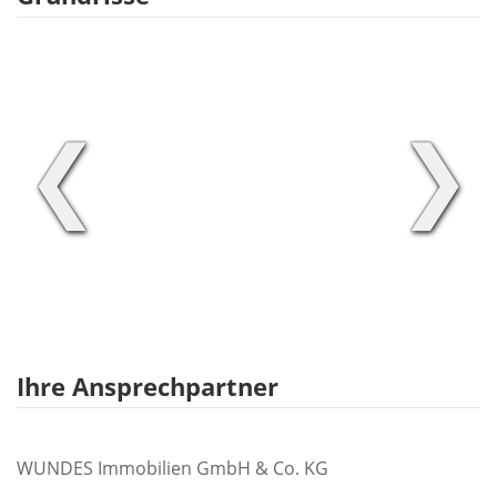
❮
❯
Ihre Ansprechpartner
WUNDES Immobilien GmbH & Co. KG