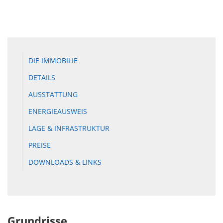
DIE IMMOBILIE
DETAILS
AUSSTATTUNG
ENERGIEAUSWEIS
LAGE & INFRASTRUKTUR
PREISE
DOWNLOADS & LINKS
Grundrisse