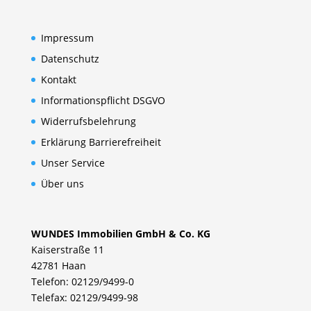
Impressum
Datenschutz
Kontakt
Informationspflicht DSGVO
Widerrufsbelehrung
Erklärung Barrierefreiheit
Unser Service
Über uns
WUNDES Immobilien GmbH & Co. KG
Kaiserstraße 11
42781 Haan
Telefon: 02129/9499-0
Telefax: 02129/9499-98