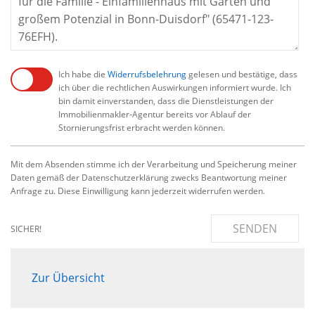
Ich habe die
Widerrufsbelehrung
gelesen und bestätige, dass
ich über die rechtlichen Auswirkungen informiert wurde. Ich
bin damit einverstanden, dass die Dienstleistungen der
Immobilienmakler-Agentur bereits vor Ablauf der
Stornierungsfrist erbracht werden können.
Mit dem Absenden stimme ich der Verarbeitung und Speicherung meiner
Daten gemäß der Datenschutzerklärung zwecks Beantwortung meiner
Anfrage zu. Diese Einwilligung kann jederzeit widerrufen werden.
SENDEN
SICHER!
Zur Übersicht