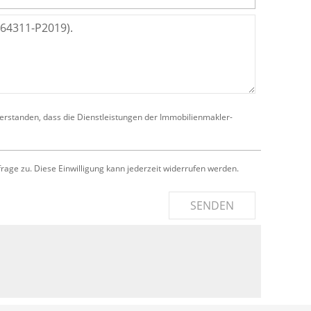
verstanden, dass die Dienstleistungen der Immobilienmakler-
e zu. Diese Einwilligung kann jederzeit widerrufen werden.
SENDEN