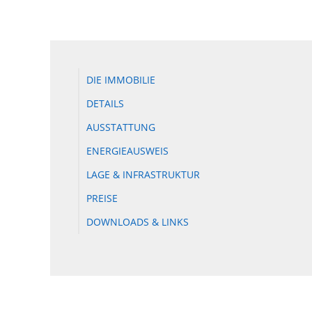
DIE IMMOBILIE
DETAILS
AUSSTATTUNG
ENERGIEAUSWEIS
LAGE & INFRASTRUKTUR
PREISE
DOWNLOADS & LINKS