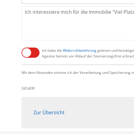
Ich habe die
Widerrufsbelehrung
gelesen und bestätige,
Agentur bereits vor Ablauf der Stornierungsfrist erbra
Mit dem Absenden stimme ich der Verarbeitung und Speicherung me
SICHER!
Zur Übersicht