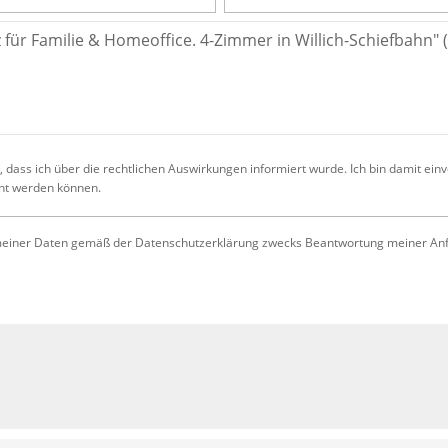
 dass ich über die rechtlichen Auswirkungen informiert wurde. Ich bin damit ein
cht werden können.
iner Daten gemäß der Datenschutzerklärung zwecks Beantwortung meiner Anfrag