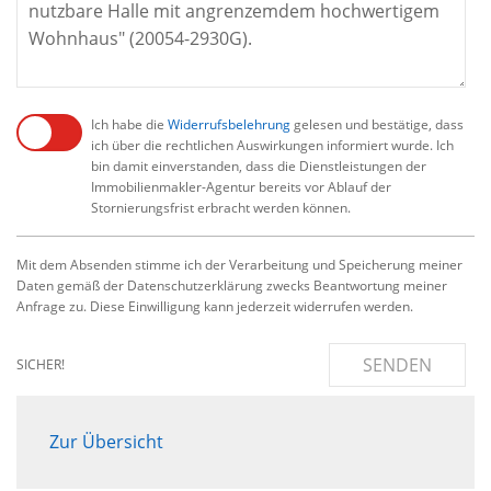
Ich habe die
Widerrufsbelehrung
gelesen und bestätige, dass
ich über die rechtlichen Auswirkungen informiert wurde. Ich
bin damit einverstanden, dass die Dienstleistungen der
Immobilienmakler-Agentur bereits vor Ablauf der
Stornierungsfrist erbracht werden können.
Mit dem Absenden stimme ich der Verarbeitung und Speicherung meiner
Daten gemäß der Datenschutzerklärung zwecks Beantwortung meiner
Anfrage zu. Diese Einwilligung kann jederzeit widerrufen werden.
SENDEN
SICHER!
Zur Übersicht