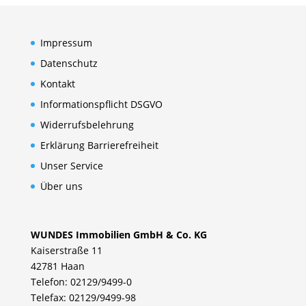
Impressum
Datenschutz
Kontakt
Informationspflicht DSGVO
Widerrufsbelehrung
Erklärung Barrierefreiheit
Unser Service
Über uns
WUNDES Immobilien GmbH & Co. KG
Kaiserstraße 11
42781 Haan
Telefon: 02129/9499-0
Telefax: 02129/9499-98