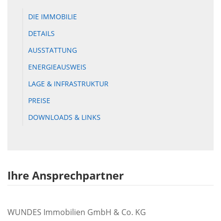
DIE IMMOBILIE
DETAILS
AUSSTATTUNG
ENERGIEAUSWEIS
LAGE & INFRASTRUKTUR
PREISE
DOWNLOADS & LINKS
Ihre Ansprechpartner
WUNDES Immobilien GmbH & Co. KG