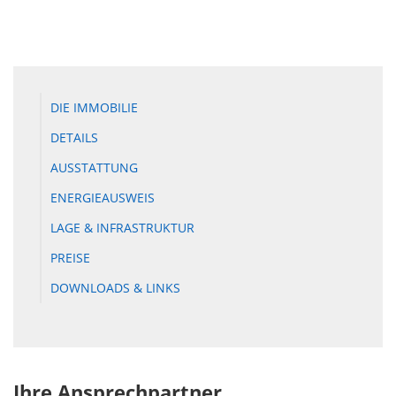
DIE IMMOBILIE
DETAILS
AUSSTATTUNG
ENERGIEAUSWEIS
LAGE & INFRASTRUKTUR
PREISE
DOWNLOADS & LINKS
Ihre Ansprechpartner