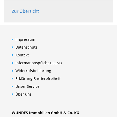
Zur Übersicht
Impressum
Datenschutz
Kontakt
Informationspflicht DSGVO
Widerrufsbelehrung
Erklärung Barrierefreiheit
Unser Service
Über uns
WUNDES Immobilien GmbH & Co. KG