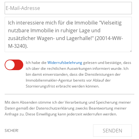
Ich habe die
Widerrufsbelehrung
gelesen und bestätige, dass
ich über die rechtlichen Auswirkungen informiert wurde. Ich
bin damit einverstanden, dass die Dienstleistungen der
Immobilienmakler-Agentur bereits vor Ablauf der
Stornierungsfrist erbracht werden können.
Mit dem Absenden stimme ich der Verarbeitung und Speicherung meiner
Daten gemäß der Datenschutzerklärung zwecks Beantwortung meiner
Anfrage zu. Diese Einwilligung kann jederzeit widerrufen werden.
SENDEN
SICHER!