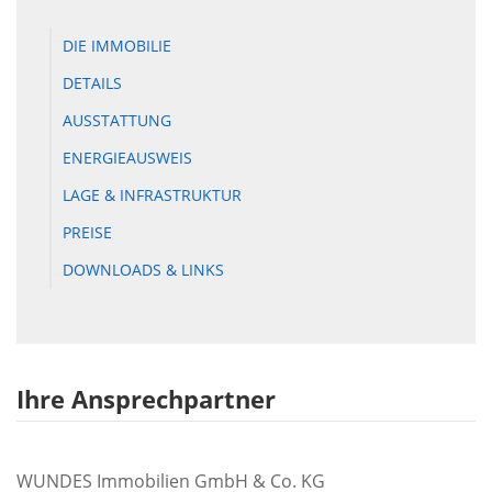
DIE IMMOBILIE
DETAILS
AUSSTATTUNG
ENERGIEAUSWEIS
LAGE & INFRASTRUKTUR
PREISE
DOWNLOADS & LINKS
Ihre Ansprechpartner
WUNDES Immobilien GmbH & Co. KG