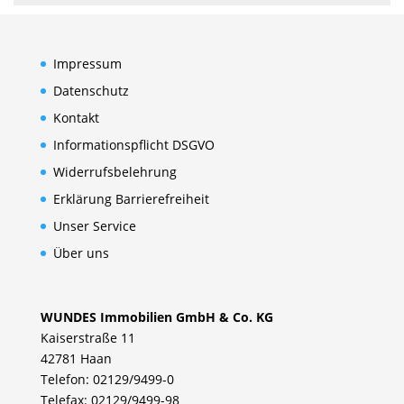
Impressum
Datenschutz
Kontakt
Informationspflicht DSGVO
Widerrufsbelehrung
Erklärung Barrierefreiheit
Unser Service
Über uns
WUNDES Immobilien GmbH & Co. KG
Kaiserstraße 11
42781 Haan
Telefon: 02129/9499-0
Telefax: 02129/9499-98