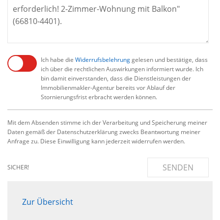
Ich habe die
Widerrufsbelehrung
gelesen und bestätige, dass
ich über die rechtlichen Auswirkungen informiert wurde. Ich
bin damit einverstanden, dass die Dienstleistungen der
Immobilienmakler-Agentur bereits vor Ablauf der
Stornierungsfrist erbracht werden können.
Mit dem Absenden stimme ich der Verarbeitung und Speicherung meiner
Daten gemäß der Datenschutzerklärung zwecks Beantwortung meiner
Anfrage zu. Diese Einwilligung kann jederzeit widerrufen werden.
SENDEN
SICHER!
Zur Übersicht