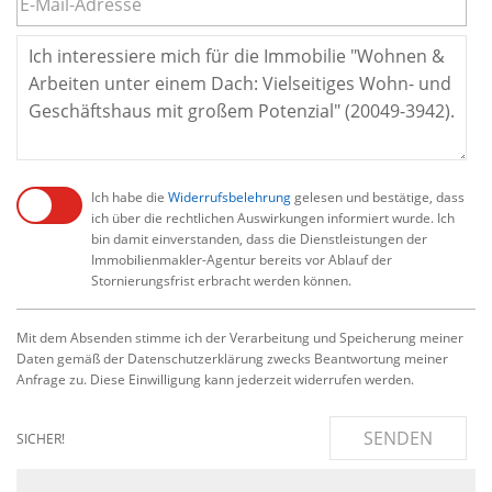
Ich habe die
Widerrufsbelehrung
gelesen und bestätige, dass
ich über die rechtlichen Auswirkungen informiert wurde. Ich
bin damit einverstanden, dass die Dienstleistungen der
Immobilienmakler-Agentur bereits vor Ablauf der
Stornierungsfrist erbracht werden können.
Mit dem Absenden stimme ich der Verarbeitung und Speicherung meiner
Daten gemäß der Datenschutzerklärung zwecks Beantwortung meiner
Anfrage zu. Diese Einwilligung kann jederzeit widerrufen werden.
SENDEN
SICHER!