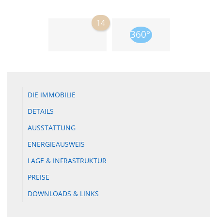
14
DIE IMMOBILIE
DETAILS
AUSSTATTUNG
ENERGIEAUSWEIS
LAGE & INFRASTRUKTUR
PREISE
DOWNLOADS & LINKS