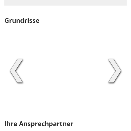
Grundrisse
❮
❯
Ihre Ansprechpartner