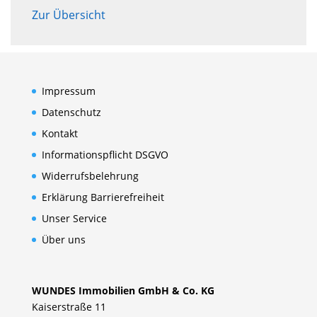
Zur Übersicht
Impressum
Datenschutz
Kontakt
Informationspflicht DSGVO
Widerrufsbelehrung
Erklärung Barrierefreiheit
Unser Service
Über uns
WUNDES Immobilien GmbH & Co. KG
Kaiserstraße 11