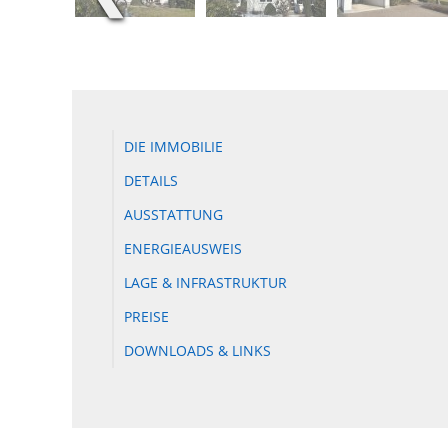
DIE IMMOBILIE
DETAILS
AUSSTATTUNG
ENERGIEAUSWEIS
LAGE & INFRASTRUKTUR
PREISE
DOWNLOADS & LINKS