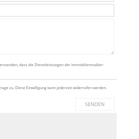
verstanden, dass die Dienstleistungen der Immobilienmakler-
e zu. Diese Einwilligung kann jederzeit widerrufen werden.
SENDEN