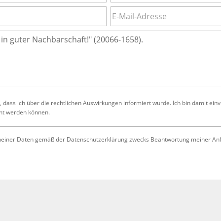
 dass ich über die rechtlichen Auswirkungen informiert wurde. Ich bin damit ein
cht werden können.
iner Daten gemäß der Datenschutzerklärung zwecks Beantwortung meiner Anfrag