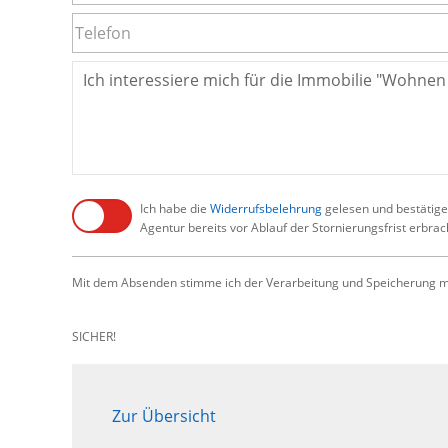
Ich habe die
Widerrufsbelehrung
gelesen und bestätige,
Agentur bereits vor Ablauf der Stornierungsfrist erbra
Mit dem Absenden stimme ich der Verarbeitung und Speicherung me
SICHER!
Zur Übersicht