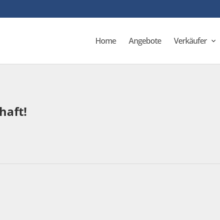
Home
Angebote
Verkäufer
haft!