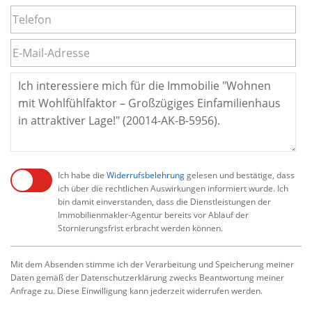
Ich habe die
Widerrufsbelehrung
gelesen und bestätige, dass
ich über die rechtlichen Auswirkungen informiert wurde. Ich
bin damit einverstanden, dass die Dienstleistungen der
Immobilienmakler-Agentur bereits vor Ablauf der
Stornierungsfrist erbracht werden können.
Mit dem Absenden stimme ich der Verarbeitung und Speicherung meiner
Daten gemäß der Datenschutzerklärung zwecks Beantwortung meiner
Anfrage zu. Diese Einwilligung kann jederzeit widerrufen werden.