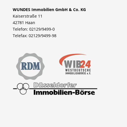
WUNDES Immobilien GmbH & Co. KG
Kaiserstraße 11
42781 Haan
Telefon: 02129/9499-0
Telefax: 02129/9499-98