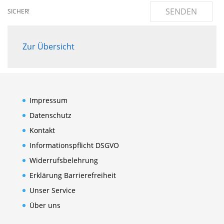
SENDEN
SICHER!
Zur Übersicht
Impressum
Datenschutz
Kontakt
Informationspflicht DSGVO
Widerrufsbelehrung
Erklärung Barrierefreiheit
Unser Service
Über uns