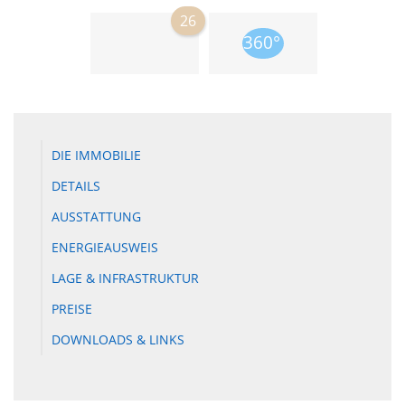
26
DIE IMMOBILIE
DETAILS
AUSSTATTUNG
ENERGIEAUSWEIS
LAGE & INFRASTRUKTUR
PREISE
DOWNLOADS & LINKS