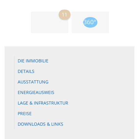
11
DIE IMMOBILIE
DETAILS
AUSSTATTUNG
ENERGIEAUSWEIS
LAGE & INFRASTRUKTUR
PREISE
DOWNLOADS & LINKS