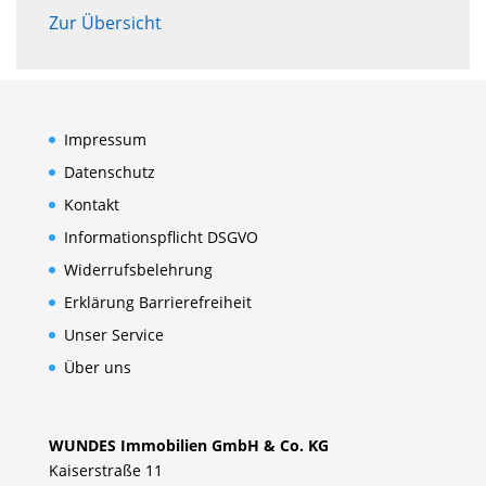
Zur Übersicht
Impressum
Datenschutz
Kontakt
Informationspflicht DSGVO
Widerrufsbelehrung
Erklärung Barrierefreiheit
Unser Service
Über uns
WUNDES Immobilien GmbH & Co. KG
Kaiserstraße 11