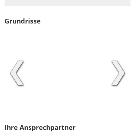
Grundrisse
❮
❯
Ihre Ansprechpartner