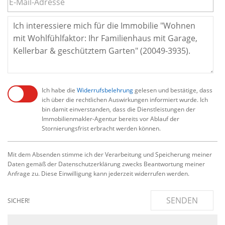
Ich habe die
Widerrufsbelehrung
gelesen und bestätige, dass
ich über die rechtlichen Auswirkungen informiert wurde. Ich
bin damit einverstanden, dass die Dienstleistungen der
Immobilienmakler-Agentur bereits vor Ablauf der
Stornierungsfrist erbracht werden können.
Mit dem Absenden stimme ich der Verarbeitung und Speicherung meiner
Daten gemäß der Datenschutzerklärung zwecks Beantwortung meiner
Anfrage zu. Diese Einwilligung kann jederzeit widerrufen werden.
SENDEN
SICHER!