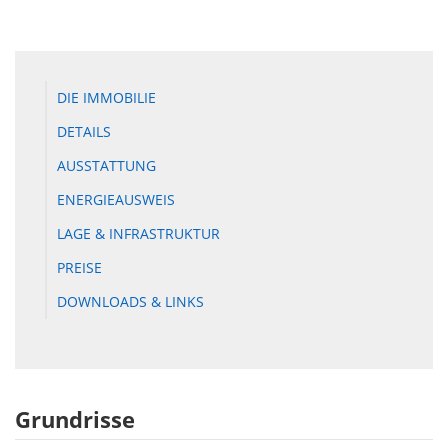
DIE IMMOBILIE
DETAILS
AUSSTATTUNG
ENERGIEAUSWEIS
LAGE & INFRASTRUKTUR
PREISE
DOWNLOADS & LINKS
Grundrisse