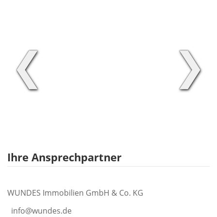
❮
❯
Ihre Ansprechpartner
WUNDES Immobilien GmbH & Co. KG
info@wundes.de