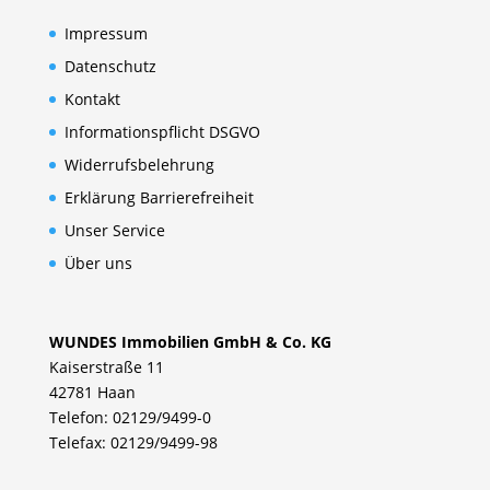
Impressum
Datenschutz
Kontakt
Informationspflicht DSGVO
Widerrufsbelehrung
Erklärung Barrierefreiheit
Unser Service
Über uns
WUNDES Immobilien GmbH & Co. KG
Kaiserstraße 11
42781 Haan
Telefon: 02129/9499-0
Telefax: 02129/9499-98