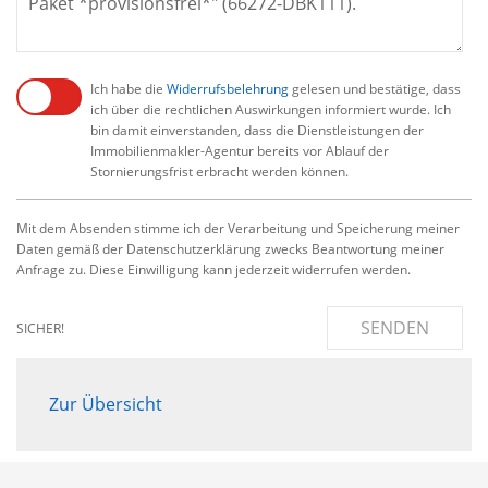
Ich habe die
Widerrufsbelehrung
gelesen und bestätige, dass
ich über die rechtlichen Auswirkungen informiert wurde. Ich
bin damit einverstanden, dass die Dienstleistungen der
Immobilienmakler-Agentur bereits vor Ablauf der
Stornierungsfrist erbracht werden können.
Mit dem Absenden stimme ich der Verarbeitung und Speicherung meiner
Daten gemäß der Datenschutzerklärung zwecks Beantwortung meiner
Anfrage zu. Diese Einwilligung kann jederzeit widerrufen werden.
SENDEN
SICHER!
Zur Übersicht