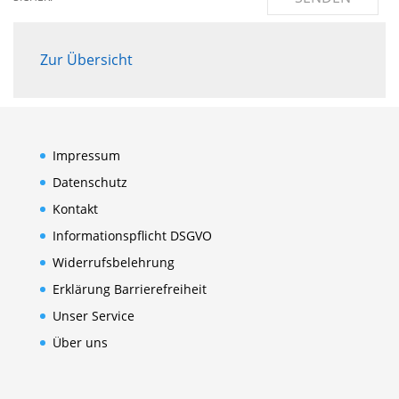
Zur Übersicht
Impressum
Datenschutz
Kontakt
Informationspflicht DSGVO
Widerrufsbelehrung
Erklärung Barrierefreiheit
Unser Service
Über uns