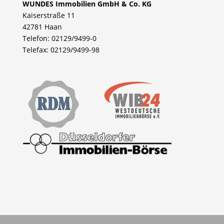
WUNDES Immobilien GmbH & Co. KG
Kaiserstraße 11
42781 Haan
Telefon: 02129/9499-0
Telefax: 02129/9499-98