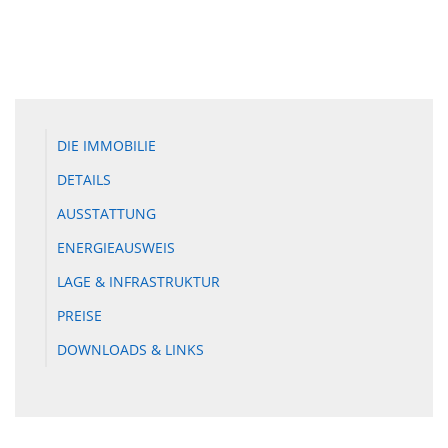
DIE IMMOBILIE
DETAILS
AUSSTATTUNG
ENERGIEAUSWEIS
LAGE & INFRASTRUKTUR
PREISE
DOWNLOADS & LINKS