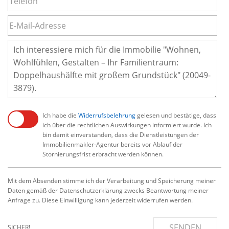
Ich habe die
Widerrufsbelehrung
gelesen und bestätige, dass
ich über die rechtlichen Auswirkungen informiert wurde. Ich
bin damit einverstanden, dass die Dienstleistungen der
Immobilienmakler-Agentur bereits vor Ablauf der
Stornierungsfrist erbracht werden können.
Mit dem Absenden stimme ich der Verarbeitung und Speicherung meiner
Daten gemäß der Datenschutzerklärung zwecks Beantwortung meiner
Anfrage zu. Diese Einwilligung kann jederzeit widerrufen werden.
SENDEN
SICHER!