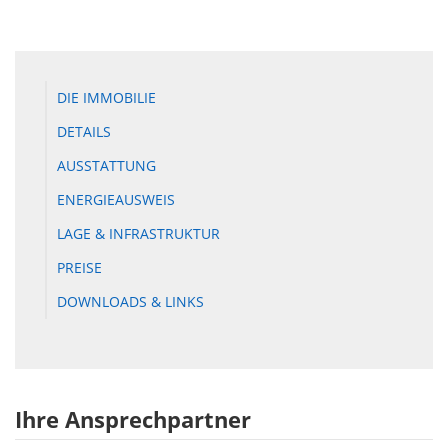
DIE IMMOBILIE
DETAILS
AUSSTATTUNG
ENERGIEAUSWEIS
LAGE & INFRASTRUKTUR
PREISE
DOWNLOADS & LINKS
Ihre Ansprechpartner