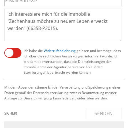
Ich habe die
Widerrufsbelehrung
gelesen und bestätige, dass
ich über die rechtlichen Auswirkungen informiert wurde. Ich
bin damit einverstanden, dass die Dienstleistungen der
Immobilienmakler-Agentur bereits vor Ablauf der
Stornierungsfrist erbracht werden können.
Mit dem Absenden stimme ich der Verarbeitung und Speicherung meiner
Daten gemäß der Datenschutzerklärung zwecks Beantwortung meiner
Anfrage zu. Diese Einwilligung kann jederzeit widerrufen werden.
SENDEN
SICHER!