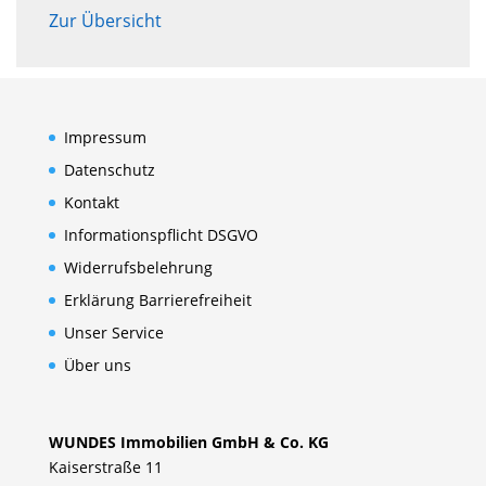
Zur Übersicht
Impressum
Datenschutz
Kontakt
Informationspflicht DSGVO
Widerrufsbelehrung
Erklärung Barrierefreiheit
Unser Service
Über uns
WUNDES Immobilien GmbH & Co. KG
Kaiserstraße 11