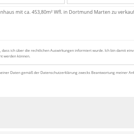
 dass ich über die rechtlichen Auswirkungen informiert wurde. Ich bin damit ein
cht werden können.
iner Daten gemäß der Datenschutzerklärung zwecks Beantwortung meiner Anfrag