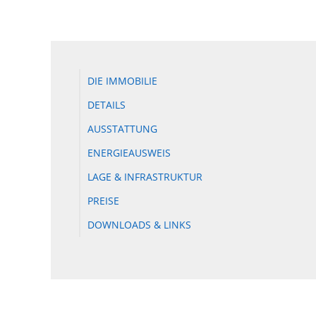
DIE IMMOBILIE
DETAILS
AUSSTATTUNG
ENERGIEAUSWEIS
LAGE & INFRASTRUKTUR
PREISE
DOWNLOADS & LINKS