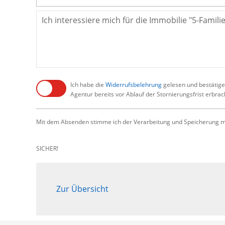
Ich habe die
Widerrufsbelehrung
gelesen und bestätige,
Agentur bereits vor Ablauf der Stornierungsfrist erbra
Mit dem Absenden stimme ich der Verarbeitung und Speicherung me
SICHER!
Zur Übersicht