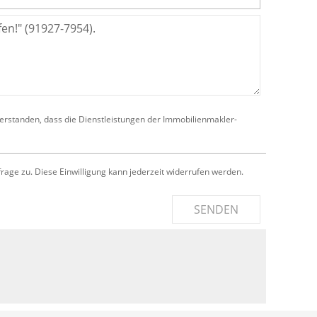
verstanden, dass die Dienstleistungen der Immobilienmakler-
e zu. Diese Einwilligung kann jederzeit widerrufen werden.
SENDEN