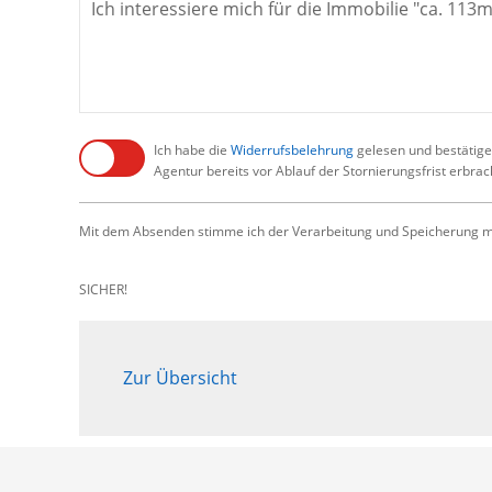
Ich habe die
Widerrufsbelehrung
gelesen und bestätige,
Agentur bereits vor Ablauf der Stornierungsfrist erbra
Mit dem Absenden stimme ich der Verarbeitung und Speicherung me
SICHER!
Zur Übersicht