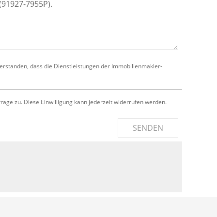
verstanden, dass die Dienstleistungen der Immobilienmakler-
e zu. Diese Einwilligung kann jederzeit widerrufen werden.
SENDEN