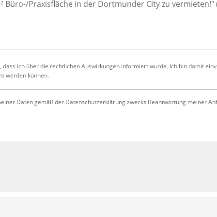
 dass ich über die rechtlichen Auswirkungen informiert wurde. Ich bin damit ein
cht werden können.
iner Daten gemäß der Datenschutzerklärung zwecks Beantwortung meiner Anfrag