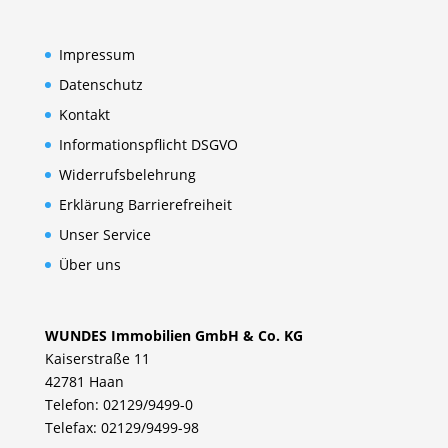
Impressum
Datenschutz
Kontakt
Informationspflicht DSGVO
Widerrufsbelehrung
Erklärung Barrierefreiheit
Unser Service
Über uns
WUNDES Immobilien GmbH & Co. KG
Kaiserstraße 11
42781 Haan
Telefon: 02129/9499-0
Telefax: 02129/9499-98