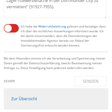
Ich habe die
Widerrufsbelehrung
gelesen und bestätige, dass
ich über die rechtlichen Auswirkungen informiert wurde. Ich
bin damit einverstanden, dass die Dienstleistungen der
Immobilienmakler-Agentur bereits vor Ablauf der
Stornierungsfrist erbracht werden können.
Mit dem Absenden stimme ich der Verarbeitung und Speicherung meiner
Daten gemäß der Datenschutzerklärung zwecks Beantwortung meiner
Anfrage zu. Diese Einwilligung kann jederzeit widerrufen werden.
SENDEN
SICHER!
Zur Übersicht