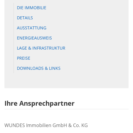
DIE IMMOBILIE
DETAILS
AUSSTATTUNG
ENERGIEAUSWEIS
LAGE & INFRASTRUKTUR
PREISE
DOWNLOADS & LINKS
Ihre Ansprechpartner
WUNDES Immobilien GmbH & Co. KG