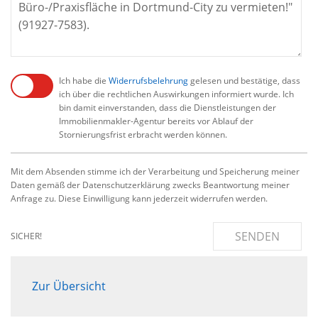
Ich habe die
Widerrufsbelehrung
gelesen und bestätige, dass
ich über die rechtlichen Auswirkungen informiert wurde. Ich
bin damit einverstanden, dass die Dienstleistungen der
Immobilienmakler-Agentur bereits vor Ablauf der
Stornierungsfrist erbracht werden können.
Mit dem Absenden stimme ich der Verarbeitung und Speicherung meiner
Daten gemäß der Datenschutzerklärung zwecks Beantwortung meiner
Anfrage zu. Diese Einwilligung kann jederzeit widerrufen werden.
SENDEN
SICHER!
Zur Übersicht