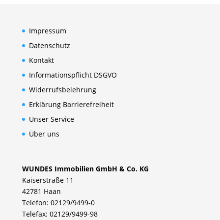
Impressum
Datenschutz
Kontakt
Informationspflicht DSGVO
Widerrufsbelehrung
Erklärung Barrierefreiheit
Unser Service
Über uns
WUNDES Immobilien GmbH & Co. KG
Kaiserstraße 11
42781 Haan
Telefon: 02129/9499-0
Telefax: 02129/9499-98