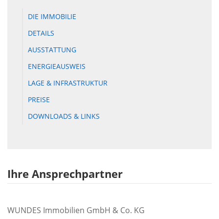
DIE IMMOBILIE
DETAILS
AUSSTATTUNG
ENERGIEAUSWEIS
LAGE & INFRASTRUKTUR
PREISE
DOWNLOADS & LINKS
Ihre Ansprechpartner
WUNDES Immobilien GmbH & Co. KG