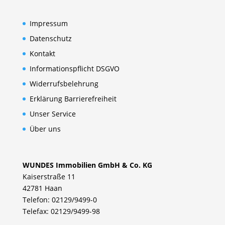
Impressum
Datenschutz
Kontakt
Informationspflicht DSGVO
Widerrufsbelehrung
Erklärung Barrierefreiheit
Unser Service
Über uns
WUNDES Immobilien GmbH & Co. KG
Kaiserstraße 11
42781 Haan
Telefon: 02129/9499-0
Telefax: 02129/9499-98