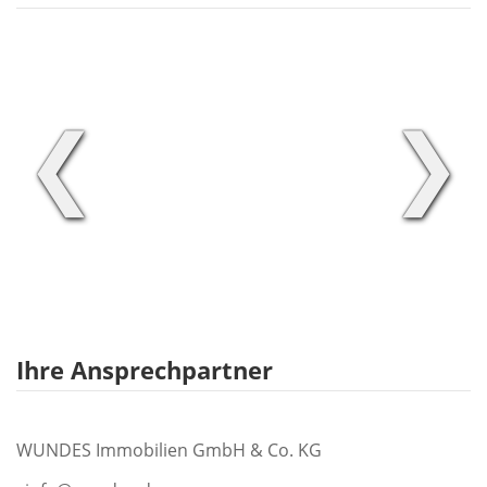
❮
❯
Ihre Ansprechpartner
WUNDES Immobilien GmbH & Co. KG