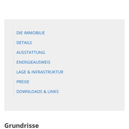
DIE IMMOBILIE
DETAILS
AUSSTATTUNG
ENERGIEAUSWEIS
LAGE & INFRASTRUKTUR
PREISE
DOWNLOADS & LINKS
Grundrisse