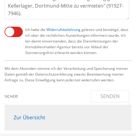
Ich habe die
Widerrufsbelehrung
gelesen und bestätige, dass
ich über die rechtlichen Auswirkungen informiert wurde. Ich
bin damit einverstanden, dass die Dienstleistungen der
Immobilienmakler-Agentur bereits vor Ablauf der
Stornierungsfrist erbracht werden können.
Mit dem Absenden stimme ich der Verarbeitung und Speicherung meiner
Daten gemäß der Datenschutzerklärung zwecks Beantwortung meiner
Anfrage zu. Diese Einwilligung kann jederzeit widerrufen werden.
SENDEN
SICHER!
Zur Übersicht