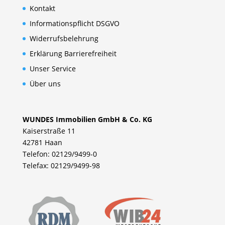
Kontakt
Informationspflicht DSGVO
Widerrufsbelehrung
Erklärung Barrierefreiheit
Unser Service
Über uns
WUNDES Immobilien GmbH & Co. KG
Kaiserstraße 11
42781 Haan
Telefon: 02129/9499-0
Telefax: 02129/9499-98