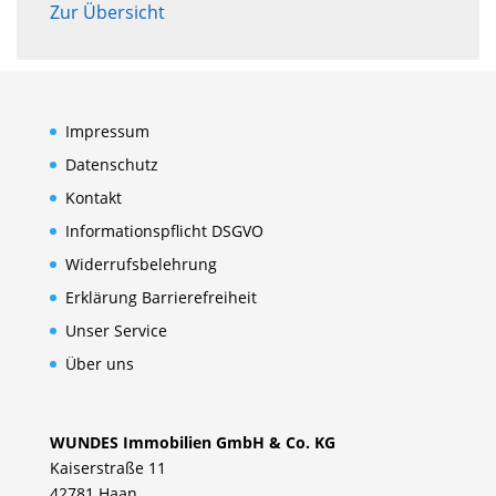
Zur Übersicht
Impressum
Datenschutz
Kontakt
Informationspflicht DSGVO
Widerrufsbelehrung
Erklärung Barrierefreiheit
Unser Service
Über uns
WUNDES Immobilien GmbH & Co. KG
Kaiserstraße 11
42781 Haan