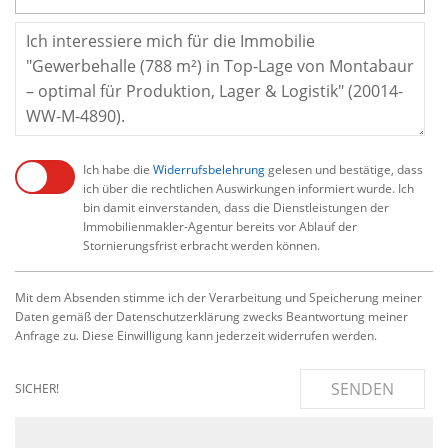
Ich habe die
Widerrufsbelehrung
gelesen und bestätige, dass
ich über die rechtlichen Auswirkungen informiert wurde. Ich
bin damit einverstanden, dass die Dienstleistungen der
Immobilienmakler-Agentur bereits vor Ablauf der
Stornierungsfrist erbracht werden können.
Mit dem Absenden stimme ich der Verarbeitung und Speicherung meiner
Daten gemäß der Datenschutzerklärung zwecks Beantwortung meiner
Anfrage zu. Diese Einwilligung kann jederzeit widerrufen werden.
SENDEN
SICHER!