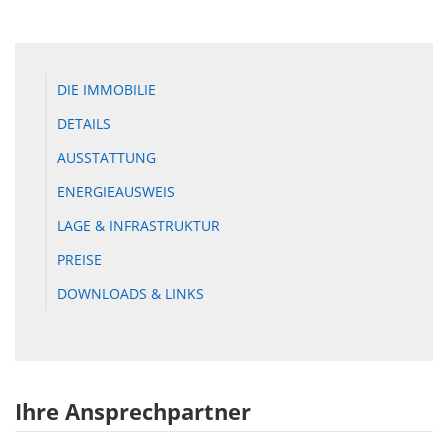
DIE IMMOBILIE
DETAILS
AUSSTATTUNG
ENERGIEAUSWEIS
LAGE & INFRASTRUKTUR
PREISE
DOWNLOADS & LINKS
Ihre Ansprechpartner