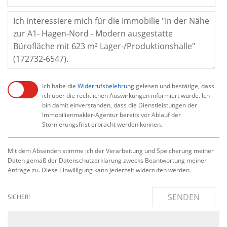
Ich habe die
Widerrufsbelehrung
gelesen und bestätige, dass
ich über die rechtlichen Auswirkungen informiert wurde. Ich
bin damit einverstanden, dass die Dienstleistungen der
Immobilienmakler-Agentur bereits vor Ablauf der
Stornierungsfrist erbracht werden können.
Mit dem Absenden stimme ich der Verarbeitung und Speicherung meiner
Daten gemäß der Datenschutzerklärung zwecks Beantwortung meiner
Anfrage zu. Diese Einwilligung kann jederzeit widerrufen werden.
SENDEN
SICHER!