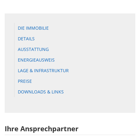
DIE IMMOBILIE
DETAILS
AUSSTATTUNG
ENERGIEAUSWEIS
LAGE & INFRASTRUKTUR
PREISE
DOWNLOADS & LINKS
Ihre Ansprechpartner