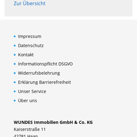
Zur Übersicht
Impressum
Datenschutz
Kontakt
Informationspflicht DSGVO
Widerrufsbelehrung
Erklärung Barrierefreiheit
Unser Service
Über uns
WUNDES Immobilien GmbH & Co. KG
Kaiserstraße 11
42781 Haan