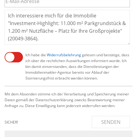
Ich habe die
Widerrufsbelehrung
gelesen und bestätige, dass
ich über die rechtlichen Auswirkungen informiert wurde. Ich
bin damit einverstanden, dass die Dienstleistungen der
Immobilienmakler-Agentur bereits vor Ablauf der
Stornierungsfrist erbracht werden können.
Mit dem Absenden stimme ich der Verarbeitung und Speicherung meiner
Daten gemäß der Datenschutzerklärung zwecks Beantwortung meiner
Anfrage zu. Diese Einwilligung kann jederzeit widerrufen werden.
SENDEN
SICHER!