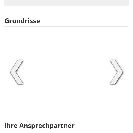
Grundrisse
❮
❯
Ihre Ansprechpartner