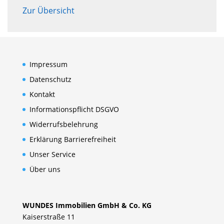
Zur Übersicht
Impressum
Datenschutz
Kontakt
Informationspflicht DSGVO
Widerrufsbelehrung
Erklärung Barrierefreiheit
Unser Service
Über uns
WUNDES Immobilien GmbH & Co. KG
Kaiserstraße 11