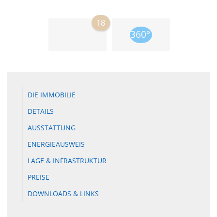
18
DIE IMMOBILIE
DETAILS
AUSSTATTUNG
ENERGIEAUSWEIS
LAGE & INFRASTRUKTUR
PREISE
DOWNLOADS & LINKS