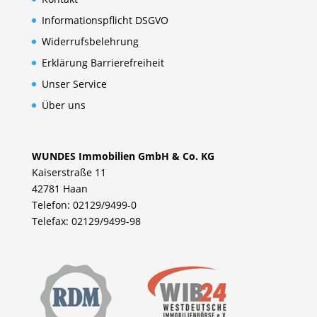
Informationspflicht DSGVO
Widerrufsbelehrung
Erklärung Barrierefreiheit
Unser Service
Über uns
WUNDES Immobilien GmbH & Co. KG
Kaiserstraße 11
42781 Haan
Telefon: 02129/9499-0
Telefax: 02129/9499-98