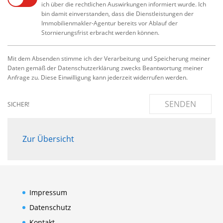
ich über die rechtlichen Auswirkungen informiert wurde. Ich
bin damit einverstanden, dass die Dienstleistungen der
Immobilienmakler-Agentur bereits vor Ablauf der
Stornierungsfrist erbracht werden können.
Mit dem Absenden stimme ich der Verarbeitung und Speicherung meiner
Daten gemäß der Datenschutzerklärung zwecks Beantwortung meiner
Anfrage zu. Diese Einwilligung kann jederzeit widerrufen werden.
SENDEN
SICHER!
Zur Übersicht
Impressum
Datenschutz
Kontakt