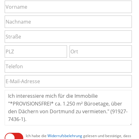
Ich habe die
Widerrufsbelehrung
gelesen und bestätige, dass