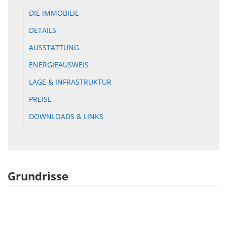
DIE IMMOBILIE
DETAILS
AUSSTATTUNG
ENERGIEAUSWEIS
LAGE & INFRASTRUKTUR
PREISE
DOWNLOADS & LINKS
Grundrisse