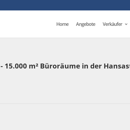
Home
Angebote
Verkäufer
 - 15.000 m² Büroräume in der Hansas