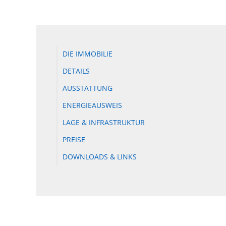
DIE IMMOBILIE
DETAILS
AUSSTATTUNG
ENERGIEAUSWEIS
LAGE & INFRASTRUKTUR
PREISE
DOWNLOADS & LINKS