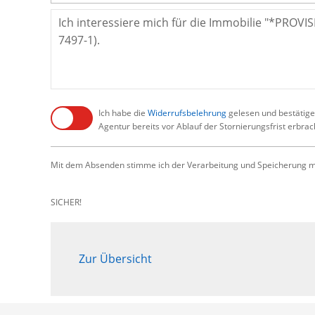
Ich habe die
Widerrufsbelehrung
gelesen und bestätige,
Agentur bereits vor Ablauf der Stornierungsfrist erbra
Mit dem Absenden stimme ich der Verarbeitung und Speicherung me
SICHER!
Zur Übersicht