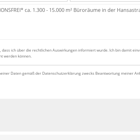
 dass ich über die rechtlichen Auswirkungen informiert wurde. Ich bin damit ein
cht werden können.
iner Daten gemäß der Datenschutzerklärung zwecks Beantwortung meiner Anfrag