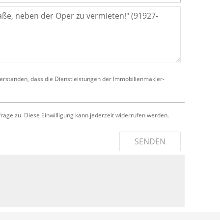
verstanden, dass die Dienstleistungen der Immobilienmakler-
e zu. Diese Einwilligung kann jederzeit widerrufen werden.
SENDEN