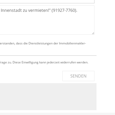
verstanden, dass die Dienstleistungen der Immobilienmakler-
e zu. Diese Einwilligung kann jederzeit widerrufen werden.
SENDEN