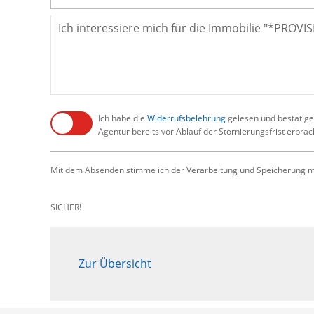
Ich habe die
Widerrufsbelehrung
gelesen und bestätige,
Agentur bereits vor Ablauf der Stornierungsfrist erbra
Mit dem Absenden stimme ich der Verarbeitung und Speicherung me
SICHER!
Zur Übersicht