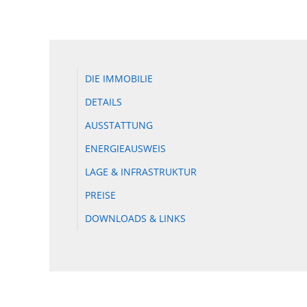
DIE IMMOBILIE
DETAILS
AUSSTATTUNG
ENERGIEAUSWEIS
LAGE & INFRASTRUKTUR
PREISE
DOWNLOADS & LINKS