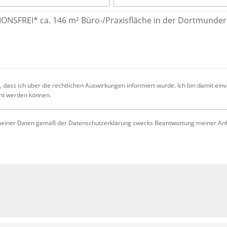
 dass ich über die rechtlichen Auswirkungen informiert wurde. Ich bin damit ein
cht werden können.
iner Daten gemäß der Datenschutzerklärung zwecks Beantwortung meiner Anfrag