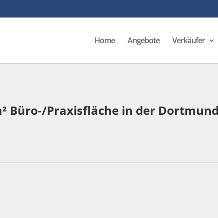
Home
Angebote
Verkäufer
² Büro-/Praxisfläche in der Dortmund