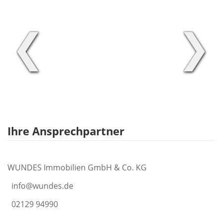
❮
❯
Ihre Ansprechpartner
WUNDES Immobilien GmbH & Co. KG
info@wundes.de
02129 94990