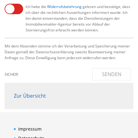
Ich habe die
Widerrufsbelehrung
gelesen und bestätige, dass
ich über die rechtlichen Auswirkungen informiert wurde. Ich
bin damit einverstanden, dass die Dienstleistungen der
Immobilienmakler-Agentur bereits vor Ablauf der
Stornierungsfrist erbracht werden können.
Mit dem Absenden stimme ich der Verarbeitung und Speicherung meiner
Daten gemäß der Datenschutzerklärung zwecks Beantwortung meiner
Anfrage zu. Diese Einwilligung kann jederzeit widerrufen werden.
SENDEN
SICHER!
Zur Übersicht
Impressum