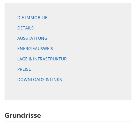
DIE IMMOBILIE
DETAILS
AUSSTATTUNG
ENERGIEAUSWEIS
LAGE & INFRASTRUKTUR
PREISE
DOWNLOADS & LINKS
Grundrisse