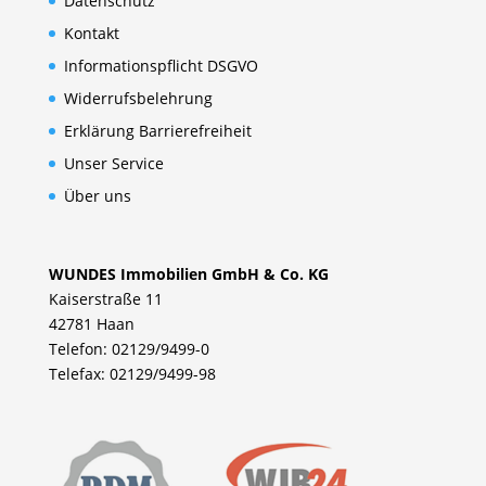
Datenschutz
Kontakt
Informationspflicht DSGVO
Widerrufsbelehrung
Erklärung Barrierefreiheit
Unser Service
Über uns
WUNDES Immobilien GmbH & Co. KG
Kaiserstraße 11
42781 Haan
Telefon: 02129/9499-0
Telefax: 02129/9499-98