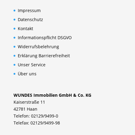
Impressum
Datenschutz
Kontakt
Informationspflicht DSGVO
Widerrufsbelehrung
Erklärung Barrierefreiheit
Unser Service
Über uns
WUNDES Immobilien GmbH & Co. KG
Kaiserstraße 11
42781 Haan
Telefon: 02129/9499-0
Telefax: 02129/9499-98