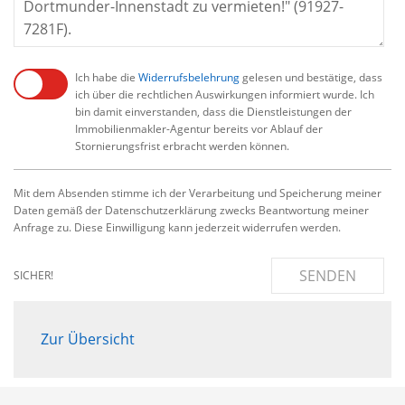
Ich habe die
Widerrufsbelehrung
gelesen und bestätige, dass
ich über die rechtlichen Auswirkungen informiert wurde. Ich
bin damit einverstanden, dass die Dienstleistungen der
Immobilienmakler-Agentur bereits vor Ablauf der
Stornierungsfrist erbracht werden können.
Mit dem Absenden stimme ich der Verarbeitung und Speicherung meiner
Daten gemäß der Datenschutzerklärung zwecks Beantwortung meiner
Anfrage zu. Diese Einwilligung kann jederzeit widerrufen werden.
SENDEN
SICHER!
Zur Übersicht