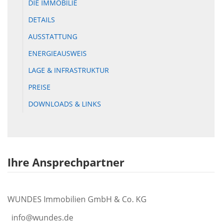
DIE IMMOBILIE
DETAILS
AUSSTATTUNG
ENERGIEAUSWEIS
LAGE & INFRASTRUKTUR
PREISE
DOWNLOADS & LINKS
Ihre Ansprechpartner
WUNDES Immobilien GmbH & Co. KG
info@wundes.de