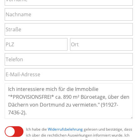
Ich habe die
Widerrufsbelehrung
gelesen und bestätige, dass
ich über die rechtlichen Auswirkungen informiert wurde. Ich