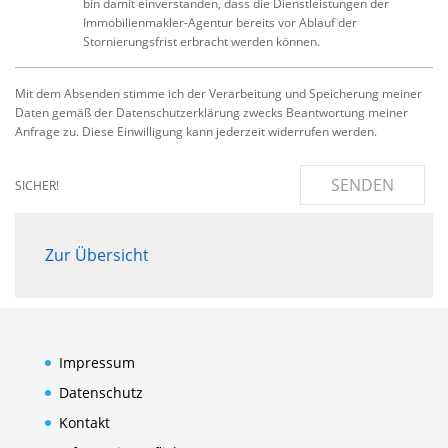
bin damit einverstanden, dass die Dienstleistungen der
Immobilienmakler-Agentur bereits vor Ablauf der
Stornierungsfrist erbracht werden können.
Mit dem Absenden stimme ich der Verarbeitung und Speicherung meiner
Daten gemäß der Datenschutzerklärung zwecks Beantwortung meiner
Anfrage zu. Diese Einwilligung kann jederzeit widerrufen werden.
SENDEN
SICHER!
Zur Übersicht
Impressum
Datenschutz
Kontakt