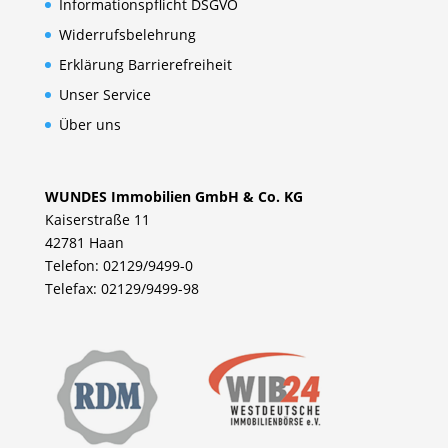
Informationspflicht DSGVO
Widerrufsbelehrung
Erklärung Barrierefreiheit
Unser Service
Über uns
WUNDES Immobilien GmbH & Co. KG
Kaiserstraße 11
42781 Haan
Telefon: 02129/9499-0
Telefax: 02129/9499-98