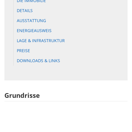
DIE IMMOBILIE
DETAILS
AUSSTATTUNG
ENERGIEAUSWEIS
LAGE & INFRASTRUKTUR
PREISE
DOWNLOADS & LINKS
Grundrisse