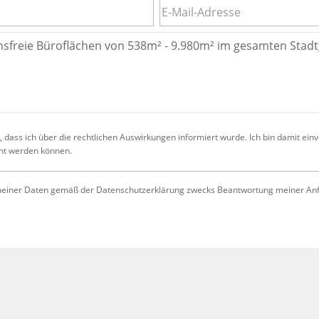
 dass ich über die rechtlichen Auswirkungen informiert wurde. Ich bin damit ein
cht werden können.
iner Daten gemäß der Datenschutzerklärung zwecks Beantwortung meiner Anfrag