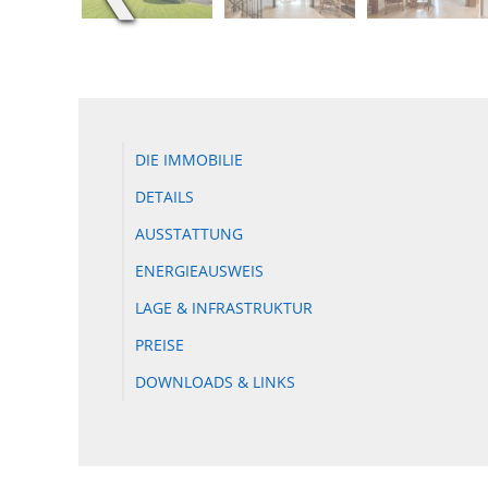
DIE IMMOBILIE
DETAILS
AUSSTATTUNG
ENERGIEAUSWEIS
LAGE & INFRASTRUKTUR
PREISE
DOWNLOADS & LINKS