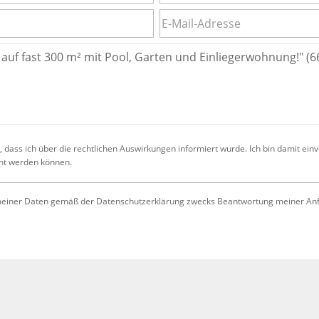
 dass ich über die rechtlichen Auswirkungen informiert wurde. Ich bin damit ein
cht werden können.
iner Daten gemäß der Datenschutzerklärung zwecks Beantwortung meiner Anfrag