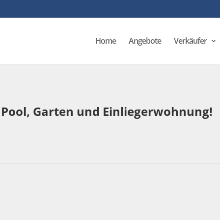
Home
Angebote
Verkäufer
 Pool, Garten und Einliegerwohnung!