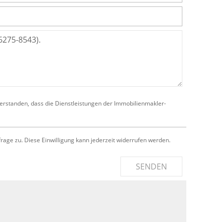
verstanden, dass die Dienstleistungen der Immobilienmakler-
e zu. Diese Einwilligung kann jederzeit widerrufen werden.
SENDEN