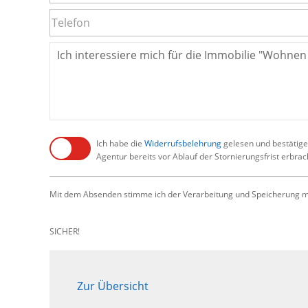
Ich habe die
Widerrufsbelehrung
gelesen und bestätige,
Agentur bereits vor Ablauf der Stornierungsfrist erbra
Mit dem Absenden stimme ich der Verarbeitung und Speicherung me
SICHER!
Zur Übersicht